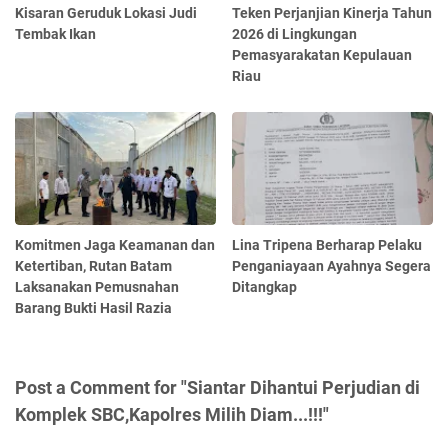
Kisaran Geruduk Lokasi Judi
Teken Perjanjian Kinerja Tahun
Tembak Ikan
2026 di Lingkungan
Pemasyarakatan Kepulauan
Riau
Komitmen Jaga Keamanan dan
Lina Tripena Berharap Pelaku
Ketertiban, Rutan Batam
Penganiayaan Ayahnya Segera
Laksanakan Pemusnahan
Ditangkap
Barang Bukti Hasil Razia
Post a Comment for "Siantar Dihantui Perjudian di
Komplek SBC,Kapolres Milih Diam...!!!"