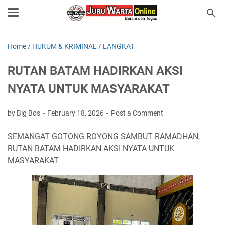
Home
/
HUKUM & KRIMINAL
/
LANGKAT
RUTAN BATAM HADIRKAN AKSI
NYATA UNTUK MASYARAKAT
by Big Bos
February 18, 2026
Post a Comment
SEMANGAT GOTONG ROYONG SAMBUT RAMADHAN,
RUTAN BATAM HADIRKAN AKSI NYATA UNTUK
MASYARAKAT