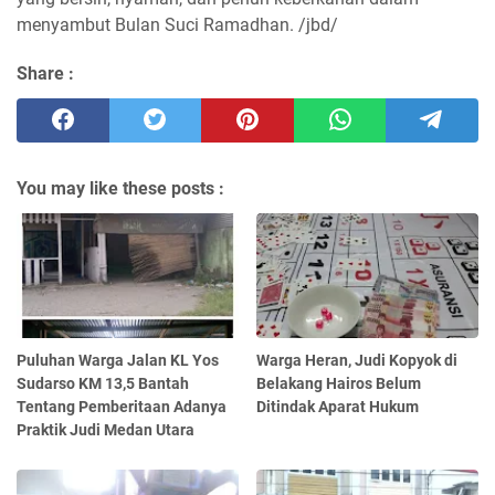
menyambut Bulan Suci Ramadhan. /jbd/
Share :
You may like these posts :
Puluhan Warga Jalan KL Yos
Warga Heran, Judi Kopyok di
Sudarso KM 13,5 Bantah
Belakang Hairos Belum
Tentang Pemberitaan Adanya
Ditindak Aparat Hukum
Praktik Judi Medan Utara