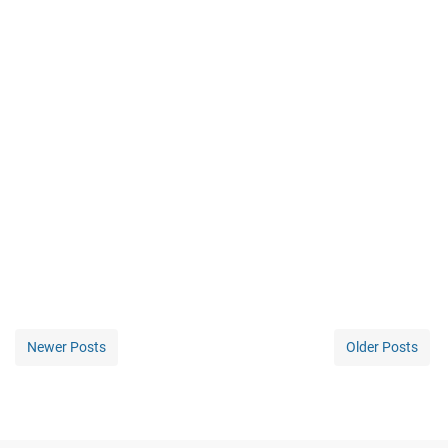
Newer Posts
Older Posts