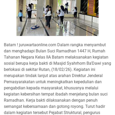
Batam ! juruwartaonline.com Dalam rangka menyambut
dan menghadapi Bulan Suci Ramadhan 1447 H, Rumah
Tahanan Negara Kelas IIA Batam melaksanakan kegiatan
sosial berupa kerja bakti di Masjid Syahrhom Ba'Dawi yang
berlokasi di sekitar Rutan, (18/02/26). Kegiatan ini
merupakan tindak lanjut atas arahan Direktur Jenderal
Pemasyarakatan untuk meningkatkan kepedulian dan
pengabdian kepada masyarakat, khususnya melalui
kegiatan kebersihan tempat ibadah menjelang bulan suci
Ramadhan. Kerja bakti dilaksanakan dengan penuh
semangat kebersamaan dan gotong royong. Turut hadir
dalam kegiatan tersebut Pejabat Struktural, pengurus