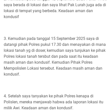
saya berada di lokasi dan saya lihat Pak Lurah juga ada di
lokasi di tempat yang berbeda. Keadaan aman dan
kondusif
3. Kemudian pada tanggal 15 September 2025 saya di
datangi pihak Polres pukul 17.30 dan menayakan di mana
lokasi tanah yg di doser, kemudian saya tunjukan ke pihak
Polres lokasi tanah tersbut dan pada saat itu keadaan
masih aman dan kondusif. Kemudian Pihak Polres
Mempolislen Lokasi tersebut. Keadaan masih aman dan
kondusif.
4. Setelah saya tanyakan ke pihak Polres kenapa di
Polislen, mereka menjawab habwa ada laporan lokasi itu
milik Awi. Keadaan aman dan kondusif.