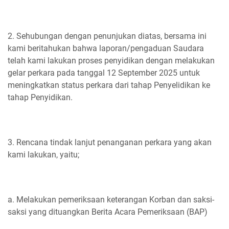
2. Sehubungan dengan penunjukan diatas, bersama ini
kami beritahukan bahwa laporan/pengaduan Saudara
telah kami lakukan proses penyidikan dengan melakukan
gelar perkara pada tanggal 12 September 2025 untuk
meningkatkan status perkara dari tahap Penyelidikan ke
tahap Penyidikan.
3. Rencana tindak lanjut penanganan perkara yang akan
kami lakukan, yaitu;
a. Melakukan pemeriksaan keterangan Korban dan saksi-
saksi yang dituangkan Berita Acara Pemeriksaan (BAP)