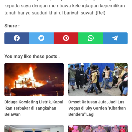
kepada saya dengan membawa kelengkapan kepemilikan
tanah hanya saudari khairul bariyah suwah.(Rel)
Share :
You may like these posts :
Diduga Korsleting Listrik, Kapal
Omset Ratusan Juta, Judi Las
Ikan Terbakar di Tangkahan
Vegas di Sky Garden "Kibarkan
Belawan
Bendera" Lagi