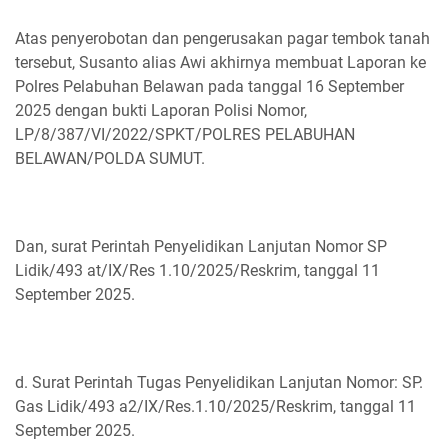
Atas penyerobotan dan pengerusakan pagar tembok tanah
tersebut, Susanto alias Awi akhirnya membuat Laporan ke
Polres Pelabuhan Belawan pada tanggal 16 September
2025 dengan bukti Laporan Polisi Nomor,
LP/8/387/VI/2022/SPKT/POLRES PELABUHAN
BELAWAN/POLDA SUMUT.
Dan, surat Perintah Penyelidikan Lanjutan Nomor SP
Lidik/493 at/IX/Res 1.10/2025/Reskrim, tanggal 11
September 2025.
d. Surat Perintah Tugas Penyelidikan Lanjutan Nomor: SP.
Gas Lidik/493 a2/IX/Res.1.10/2025/Reskrim, tanggal 11
September 2025.