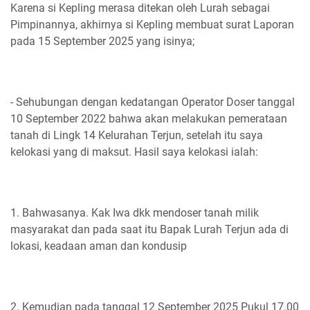
Karena si Kepling merasa ditekan oleh Lurah sebagai
Pimpinannya, akhirnya si Kepling membuat surat Laporan
pada 15 September 2025 yang isinya;
- Sehubungan dengan kedatangan Operator Doser tanggal
10 September 2022 bahwa akan melakukan pemerataan
tanah di Lingk 14 Kelurahan Terjun, setelah itu saya
kelokasi yang di maksut. Hasil saya kelokasi ialah:
1. Bahwasanya. Kak Iwa dkk mendoser tanah milik
masyarakat dan pada saat itu Bapak Lurah Terjun ada di
lokasi, keadaan aman dan kondusip
2. Kemudian pada tanggal 12 September 2025 Pukul 17.00