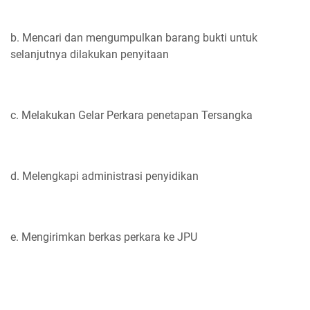
b. Mencari dan mengumpulkan barang bukti untuk
selanjutnya dilakukan penyitaan
c. Melakukan Gelar Perkara penetapan Tersangka
d. Melengkapi administrasi penyidikan
e. Mengirimkan berkas perkara ke JPU