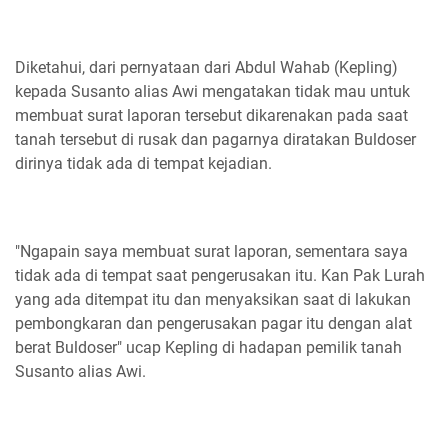
Diketahui, dari pernyataan dari Abdul Wahab (Kepling)
kepada Susanto alias Awi mengatakan tidak mau untuk
membuat surat laporan tersebut dikarenakan pada saat
tanah tersebut di rusak dan pagarnya diratakan Buldoser
dirinya tidak ada di tempat kejadian.
"Ngapain saya membuat surat laporan, sementara saya
tidak ada di tempat saat pengerusakan itu. Kan Pak Lurah
yang ada ditempat itu dan menyaksikan saat di lakukan
pembongkaran dan pengerusakan pagar itu dengan alat
berat Buldoser" ucap Kepling di hadapan pemilik tanah
Susanto alias Awi.