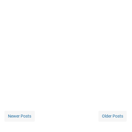
Newer Posts
Older Posts