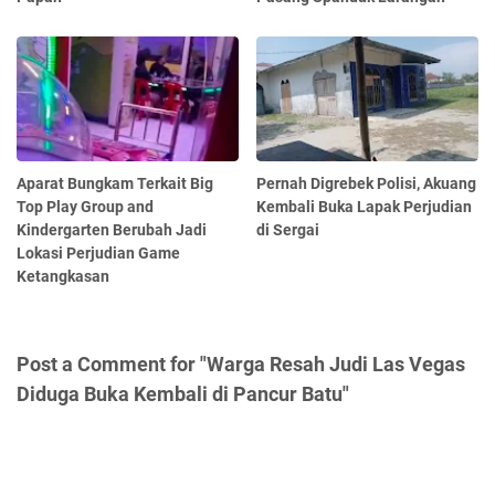
Aparat Bungkam Terkait Big
Pernah Digrebek Polisi, Akuang
Top Play Group and
Kembali Buka Lapak Perjudian
Kindergarten Berubah Jadi
di Sergai
Lokasi Perjudian Game
Ketangkasan
Post a Comment for "Warga Resah Judi Las Vegas
Diduga Buka Kembali di Pancur Batu"