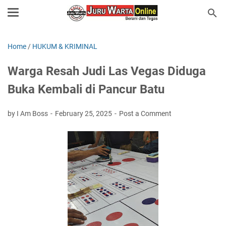
Home
/
HUKUM & KRIMINAL
Warga Resah Judi Las Vegas Diduga
Buka Kembali di Pancur Batu
by I Am Boss
February 25, 2025
Post a Comment