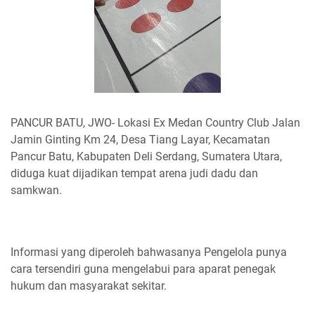
PANCUR BATU, JWO- Lokasi Ex Medan Country Club Jalan
Jamin Ginting Km 24, Desa Tiang Layar, Kecamatan
Pancur Batu, Kabupaten Deli Serdang, Sumatera Utara,
diduga kuat dijadikan tempat arena judi dadu dan
samkwan.
Informasi yang diperoleh bahwasanya Pengelola punya
cara tersendiri guna mengelabui para aparat penegak
hukum dan masyarakat sekitar.