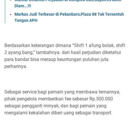
Diam...!!!
Markas Judi Terbesar di Pekanbaru,Plaza 88 Tak Tersentuh
Tangan APH
Berdasarkan keterangan dimana “Shift 1 afung botak, shift
2 ayang bang,” tambahnya. dari hasil perjudian diketahui
para bandar bisa meraup keuntungan puluhan juta
perharinya.
Sebagai service bagi pemain yang membawa temannya,
pihak pengelola memberikan fee sebesar Rp.300.000
sebagai pengganti minyak, dan bagi pemain yang
mengalami kekalahan diberi uang sebagai transport.