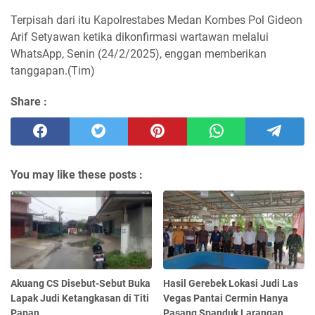
Terpisah dari itu Kapolrestabes Medan Kombes Pol Gideon
Arif Setyawan ketika dikonfirmasi wartawan melalui
WhatsApp, Senin (24/2/2025), enggan memberikan
tanggapan.(Tim)
Share :
You may like these posts :
Akuang CS Disebut-Sebut Buka
Hasil Gerebek Lokasi Judi Las
Lapak Judi Ketangkasan di Titi
Vegas Pantai Cermin Hanya
Papan
Pasang Spanduk Larangan